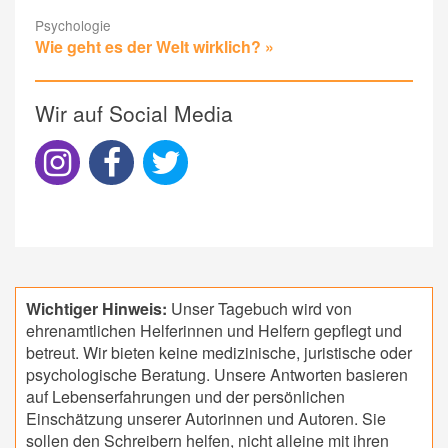
Psychologie
Wie geht es der Welt wirklich? »
Wir auf Social Media
Wichtiger Hinweis:
Unser Tagebuch wird von
ehrenamtlichen Helferinnen und Helfern gepflegt und
betreut. Wir bieten keine medizinische, juristische oder
psychologische Beratung. Unsere Antworten basieren
auf Lebenserfahrungen und der persönlichen
Einschätzung unserer Autorinnen und Autoren. Sie
sollen den Schreibern helfen, nicht alleine mit ihren