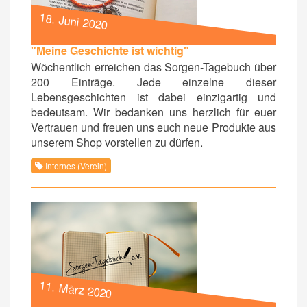
18. Juni 2020
"Meine Geschichte ist wichtig"
Wöchentlich erreichen das Sorgen-Tagebuch über
200 Einträge. Jede einzelne dieser
Lebensgeschichten ist dabei einzigartig und
bedeutsam. Wir bedanken uns herzlich für euer
Vertrauen und freuen uns euch neue Produkte aus
unserem Shop vorstellen zu dürfen.
Internes (Verein)
11. März 2020