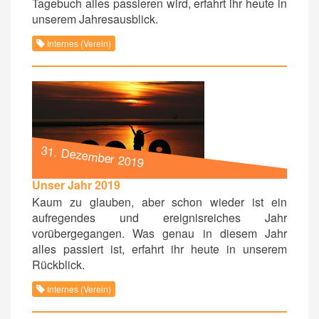
Tagebuch alles passieren wird, erfahrt ihr heute in
unserem Jahresausblick.
Internes (Verein)
31. Dezember 2019
Unser Jahr 2019
Kaum zu glauben, aber schon wieder ist ein
aufregendes und ereignisreiches Jahr
vorübergegangen. Was genau in diesem Jahr
alles passiert ist, erfahrt ihr heute in unserem
Rückblick.
Internes (Verein)