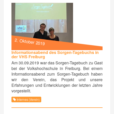
2. Oktober 2019
Informationsabend des Sorgen-Tagebuchs in
der VHS Freiburg
Am 30.09.2019 war das Sorgen-Tagebuch zu Gast
bei der Volkshochschule in Freiburg. Bei einem
Informationsabend zum Sorgen-Tagebuch haben
wir den Verein, das Projekt und unsere
Erfahrungen und Entwicklungen der letzten Jahre
vorgestellt.
Internes (Verein)