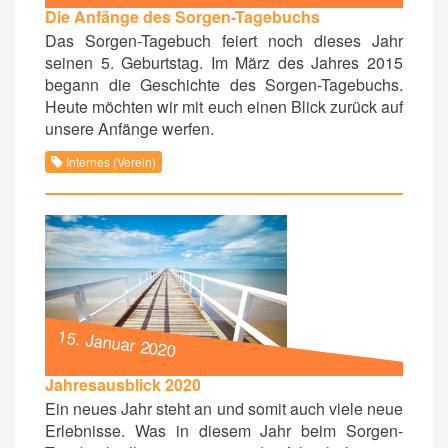
Die Anfänge des Sorgen-Tagebuchs
Das Sorgen-Tagebuch feiert noch dieses Jahr
seinen 5. Geburtstag. Im März des Jahres 2015
begann die Geschichte des Sorgen-Tagebuchs.
Heute möchten wir mit euch einen Blick zurück auf
unsere Anfänge werfen.
Internes (Verein)
15. Januar 2020
Jahresausblick 2020
Ein neues Jahr steht an und somit auch viele neue
Erlebnisse. Was in diesem Jahr beim Sorgen-