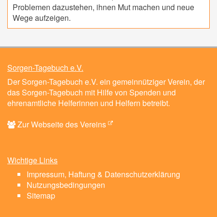
Problemen dazustehen, ihnen Mut machen und neue
Wege aufzeigen.
Sorgen-Tagebuch e.V.
Der Sorgen-Tagebuch e.V. ein gemeinnütziger Verein, der
das Sorgen-Tagebuch mit Hilfe von Spenden und
ehrenamtliche Helferinnen und Helfern betreibt.
Zur Webseite des Vereins
Wichtige Links
Impressum, Haftung & Datenschutzerklärung
Nutzungsbedingungen
Sitemap