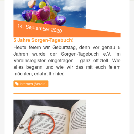
14. September 2020
5 Jahre Sorgen-Tagebuch!
Heute feiern wir Geburtstag, denn vor genau 5
Jahren wurde der Sorgen-Tagebuch e.V. im
Vereinsregister eingetragen - ganz offiziell. Wie
alles begann und wie wir das mit euch feiern
möchten, erfahrt ihr hier.
Internes (Verein)