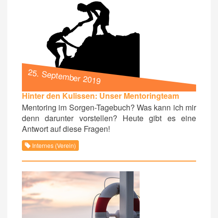
25. September 2019
Hinter den Kulissen: Unser Mentoringteam
Mentoring im Sorgen-Tagebuch? Was kann ich mir
denn darunter vorstellen? Heute gibt es eine
Antwort auf diese Fragen!
Internes (Verein)