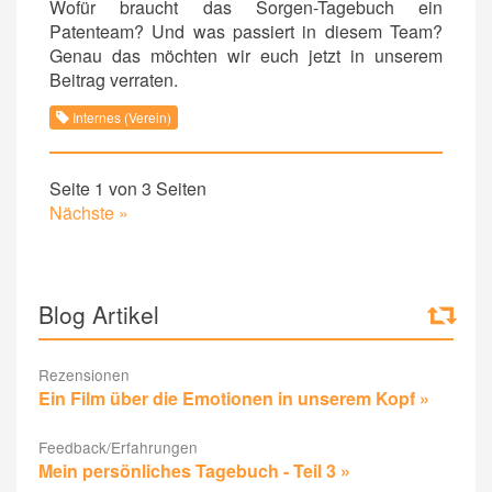
Wofür braucht das Sorgen-Tagebuch ein
Patenteam? Und was passiert in diesem Team?
Genau das möchten wir euch jetzt in unserem
Beitrag verraten.
Internes (Verein)
Seite 1 von 3 Seiten
Nächste »
Blog Artikel
Rezensionen
Ein Film über die Emotionen in unserem Kopf »
Feedback/Erfahrungen
Mein persönliches Tagebuch - Teil 3 »