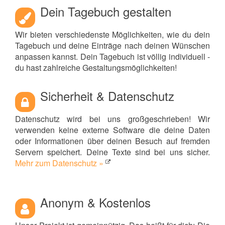
Dein Tagebuch gestalten
Wir bieten verschiedenste Möglichkeiten, wie du dein
Tagebuch und deine Einträge nach deinen Wünschen
anpassen kannst. Dein Tagebuch ist völlig individuell -
du hast zahlreiche Gestaltungsmöglichkeiten!
Sicherheit & Datenschutz
Datenschutz wird bei uns großgeschrieben! Wir
verwenden keine externe Software die deine Daten
oder Informationen über deinen Besuch auf fremden
Servern speichert. Deine Texte sind bei uns sicher.
Mehr zum Datenschutz »
Anonym & Kostenlos