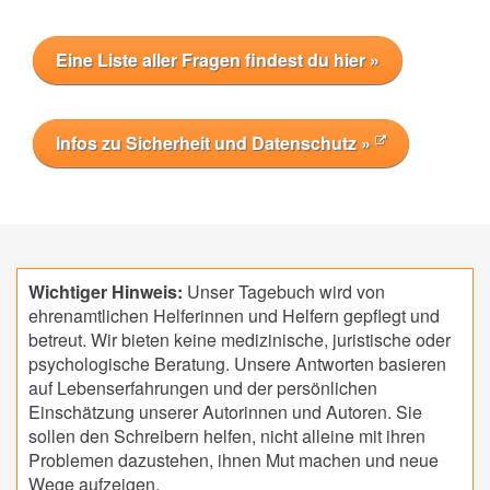
Eine Liste aller Fragen findest du hier »
Infos zu Sicherheit und Datenschutz »
Wichtiger Hinweis:
Unser Tagebuch wird von
ehrenamtlichen Helferinnen und Helfern gepflegt und
betreut. Wir bieten keine medizinische, juristische oder
psychologische Beratung. Unsere Antworten basieren
auf Lebenserfahrungen und der persönlichen
Einschätzung unserer Autorinnen und Autoren. Sie
sollen den Schreibern helfen, nicht alleine mit ihren
Problemen dazustehen, ihnen Mut machen und neue
Wege aufzeigen.