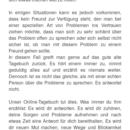
In einigen Situationen kann es jedoch vorkommen,
dass kein Freund zur Verfügung steht, den man bei
einer speziellen Art von Problemen ins Vertrauen
ziehen möchte, dass man sich zu sehr schämt über
das Problem offen zu sprechen oder sich selbst nicht
sicher ist, ob man mit diesem Problem zu einem
Freund gehen sollte.
In diesem Fall greift man gerne auf das gute alte
Tagebuch zurück. Es hört einem immer zu, nimmt
geduldig alles auf und erzählt es niemals weiter.
Dennoch ist es nicht das gleiche, als mit einer echten
Person über die Probleme zu sprechen: Es antwortet
nicht.
Unser Online-Tagebuch tut dies. Was immer du ihm
erzählst: Es wird dir antworten. Es wird dir zuhören,
deine Sorgen und Probleme aufnehmen und nach
etwas Zeit eine Antwort für dich bereithalten. Es wird
dir neuen Mut machen, neue Wege und Blickwinkel