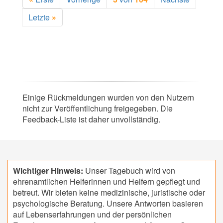
Letzte
»
Einige Rückmeldungen wurden von den Nutzern
nicht zur Veröffentlichung freigegeben. Die
Feedback-Liste ist daher unvollständig.
Wichtiger Hinweis:
Unser Tagebuch wird von
ehrenamtlichen Helferinnen und Helfern gepflegt und
betreut. Wir bieten keine medizinische, juristische oder
psychologische Beratung. Unsere Antworten basieren
auf Lebenserfahrungen und der persönlichen