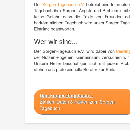
Der
Sorgen-Tagebuch e.V.
betreibt eine Internets
Tagebuch ihre Sorgen, Ängste und Probleme mitz
keine Gefahr, dass die Texte von Freunden od
herkömmlichen Tagebuch wird unser Sorgen-Tageb
Einträge beantworten.
Wer wir sind...
Der Sorgen-Tagebuch e.V. wird dabei von
freiwill
der Nutzer eingehen. Gemeinsam versuchen wir 
Unsere Helfer beschäftigen sich mit jedem Prob
stehen uns professionelle Berater zur Seite.
Das Sorgen-Tagebuch »
Zahlen, Daten & Fakten zum Sorgen-
Tagebuch