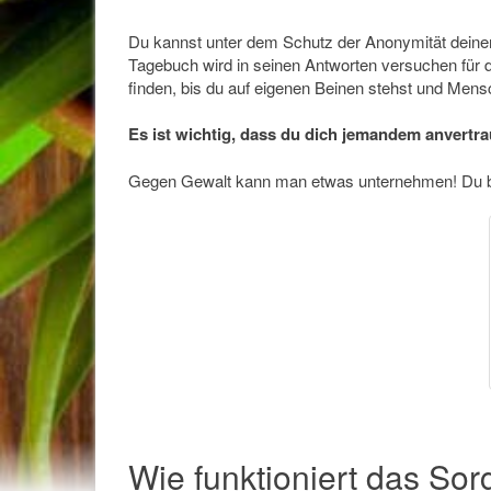
Du kannst unter dem Schutz der Anonymität deine
Tagebuch wird in seinen Antworten versuchen für d
finden, bis du auf eigenen Beinen stehst und Mensc
Es ist wichtig, dass du dich jemandem anvertra
Gegen Gewalt kann man etwas unternehmen! Du bist
Wie funktioniert das So