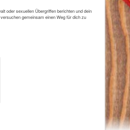
 oder sexuellen Übergriffen berichten und dein
und versuchen gemeinsam einen Weg für dich zu