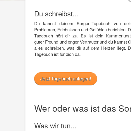
Du schreibst...
Du kannst deinem Sorgen-Tagebuch von dei
Problemen, Erlebnissen und Gefühlen berichten. D
Tagebuch hört dir zu. Es ist dein Kummerkast
guter Freund und enger Vertrauter und du kannst ü
alles schreiben, was dir auf dem Herzen liegt. D
Tagebuch ist für dich da.
Jetzt Tagebuch anlegen!
Wer oder was ist das S
Was wir tun...