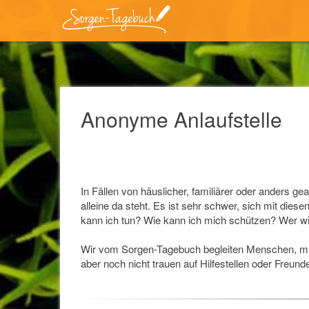
Anonyme Anlaufstelle
In Fällen von häuslicher, familiärer oder anders ge
alleine da steht. Es ist sehr schwer, sich mit 
kann ich tun? Wie kann ich mich schützen? Wer wi
Wir vom Sorgen-Tagebuch begleiten Menschen, mit
aber noch nicht trauen auf Hilfestellen oder Freun