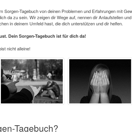
m Sorgen-Tagebuch von deinen Problemen und Erfahrungen mit Gewalt
ich da zu sein. Wir zeigen dir Wege auf, nennen dir Anlaufstellen 
hen in deinem Umfeld hast, die dich unterstützen und dir helfen.
ust. Dein Sorgen-Tagebuch ist für dich da!
 nicht alleine!
rgen-Tagebuch?