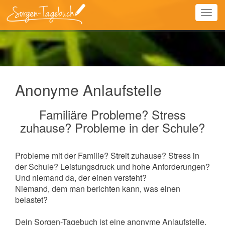
Togg
navig
Anonyme Anlaufstelle
Familiäre Probleme? Stress
zuhause? Probleme in der Schule?
Probleme mit der Familie? Streit zuhause? Stress in
der Schule? Leistungsdruck und hohe Anforderungen?
Und niemand da, der einen versteht?
Niemand, dem man berichten kann, was einen
belastet?
Dein Sorgen-Tagebuch ist eine anonyme Anlaufstelle,