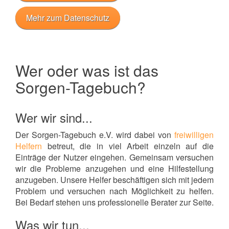
Mehr zum Datenschutz
Wer oder was ist das
Sorgen-Tagebuch?
Wer wir sind...
Der Sorgen-Tagebuch e.V. wird dabei von
freiwilligen
Helfern
betreut, die in viel Arbeit einzeln auf die
Einträge der Nutzer eingehen. Gemeinsam versuchen
wir die Probleme anzugehen und eine Hilfestellung
anzugeben. Unsere Helfer beschäftigen sich mit jedem
Problem und versuchen nach Möglichkeit zu helfen.
Bei Bedarf stehen uns professionelle Berater zur Seite.
Was wir tun...