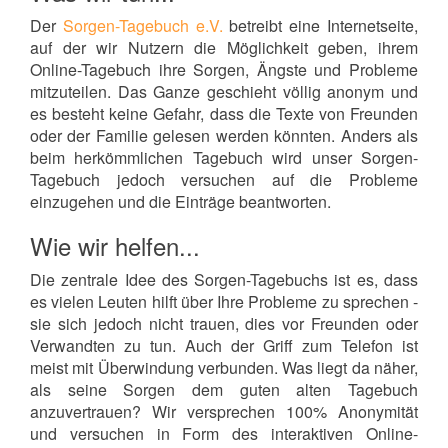
Der
Sorgen-Tagebuch e.V.
betreibt eine Internetseite,
auf der wir Nutzern die Möglichkeit geben, ihrem
Online-Tagebuch ihre Sorgen, Ängste und Probleme
mitzuteilen. Das Ganze geschieht völlig anonym und
es besteht keine Gefahr, dass die Texte von Freunden
oder der Familie gelesen werden könnten. Anders als
beim herkömmlichen Tagebuch wird unser Sorgen-
Tagebuch jedoch versuchen auf die Probleme
einzugehen und die Einträge beantworten.
Wie wir helfen...
Die zentrale Idee des Sorgen-Tagebuchs ist es, dass
es vielen Leuten hilft über Ihre Probleme zu sprechen -
sie sich jedoch nicht trauen, dies vor Freunden oder
Verwandten zu tun. Auch der Griff zum Telefon ist
meist mit Überwindung verbunden. Was liegt da näher,
als seine Sorgen dem guten alten Tagebuch
anzuvertrauen? Wir versprechen 100% Anonymität
und versuchen in Form des interaktiven Online-