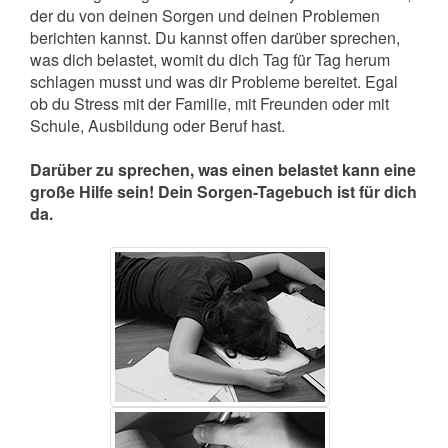
der du von deinen Sorgen und deinen Problemen
berichten kannst. Du kannst offen darüber sprechen,
was dich belastet, womit du dich Tag für Tag herum
schlagen musst und was dir Probleme bereitet. Egal
ob du Stress mit der Familie, mit Freunden oder mit
Schule, Ausbildung oder Beruf hast.
Darüber zu sprechen, was einen belastet kann eine
große Hilfe sein! Dein Sorgen-Tagebuch ist für dich
da.