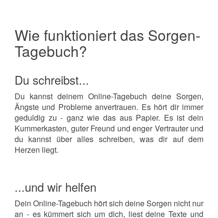
Wie funktioniert das Sorgen-
Tagebuch?
Du schreibst...
Du kannst deinem Online-Tagebuch deine Sorgen,
Ängste und Probleme anvertrauen. Es hört dir immer
geduldig zu - ganz wie das aus Papier. Es ist dein
Kummerkasten, guter Freund und enger Vertrauter und
du kannst über alles schreiben, was dir auf dem
Herzen liegt.
...und wir helfen
Dein Online-Tagebuch hört sich deine Sorgen nicht nur
an - es kümmert sich um dich, liest deine Texte und