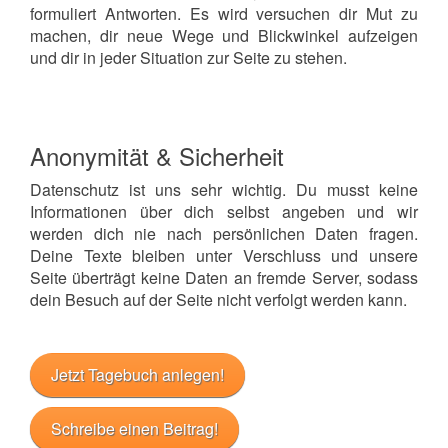
formuliert Antworten. Es wird versuchen dir Mut zu
machen, dir neue Wege und Blickwinkel aufzeigen
und dir in jeder Situation zur Seite zu stehen.
Anonymität & Sicherheit
Datenschutz ist uns sehr wichtig. Du musst keine
Informationen über dich selbst angeben und wir
werden dich nie nach persönlichen Daten fragen.
Deine Texte bleiben unter Verschluss und unsere
Seite überträgt keine Daten an fremde Server, sodass
dein Besuch auf der Seite nicht verfolgt werden kann.
Jetzt Tagebuch anlegen!
Schreibe einen Beitrag!